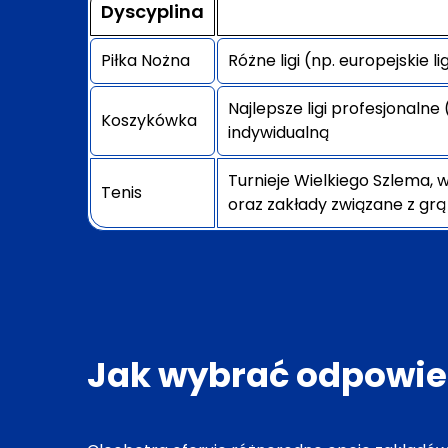
Dyscyplina
Piłka Nożna
Różne ligi (np. europejskie 
Najlepsze ligi profesjonal
Koszykówka
indywidualną
Turnieje Wielkiego Szlema,
Tenis
oraz zakłady związane z grą
Jak wybrać odpowie