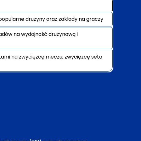
na popularne drużyny oraz zakłady na graczy
kładów na wydajność drużynową i
nkami na zwycięzcę meczu, zwycięzcę seta