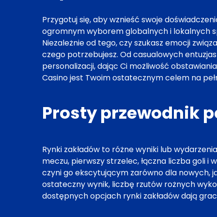
Przygotuj się, aby wznieść swoje doświadcze
ogromnym wyborem globalnych i lokalnych sp
Niezależnie od tego, czy szukasz emocji zwią
czego potrzebujesz. Od casualowych entuzjas
personalizacji, dając Ci możliwość obstawiania 
Casino jest Twoim ostatecznym celem na peł
Prosty przewodnik p
Rynki zakładów to różne wyniki lub wydarzeni
meczu, pierwszy strzelec, łączna liczba goli
czyni go ekscytującym zarówno dla nowych, j
ostateczny wynik, liczbę rzutów rożnych wykona
dostępnych opcjach rynki zakładów dają gra