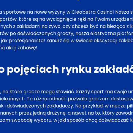
nia sportowe na nowe wyżyny w Cleobetra Casino! Nasza 
ortów, które są na wyciągnięcie ręki na Twoim urządze
zanych z zakładami na żywo, czy chcesz być na bieżąco z
tów po doświadczonych graczy, nasza elastyczna platfor
jak profesjonalista! Zanurz się w świecie ekscytacji zakład
ną akcji zabawę!
o pojęciach rynku zakła
a, na które gracze mogą stawiać. Każdy sport ma swoje un
 i wiele innych. Ta różnorodność pozwala graczom dostos
ak i doświadczonych zakładaczy. Na przykład, w meczu pi
nych przez jedną drużynę, a nawet na to, który zawodnik s
czom swobodę wyboru, w jaki sposób chcą doświadczać 