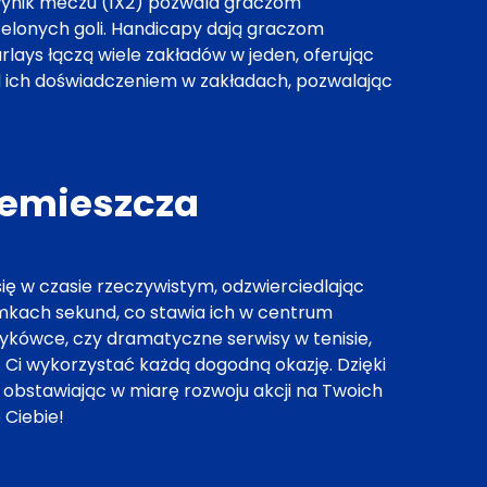
wynik meczu (1X2) pozwala graczom
zelonych goli. Handicapy dają graczom
ays łączą wiele zakładów w jeden, oferując
d ich doświadczeniem w zakładach, pozwalając
rzemieszcza
ę w czasie rzeczywistym, odzwierciedlając
mkach sekund, co stawia ich w centrum
zykówce, czy dramatyczne serwisy w tenisie,
 Ci wykorzystać każdą dogodną okazję. Dzięki
 obstawiając w miarę rozwoju akcji na Twoich
 Ciebie!