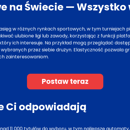
e na Świecie — Wszystko
ięg w różnych rynkach sportowych, w tym turniejach piłk
ukiwać ulubione ligi lub zawody, korzystając z funkcji pl
j, który ich interesuje. Na przykład mogą przeglądać dost
wybranych przez siebie drużyn. Elastyczność pozwala gr
ich zainteresowaniom.
Postaw teraz
re Ci odpowiadają
nad 11 000 tytułów do wyboru, w tym najlepsze automaty